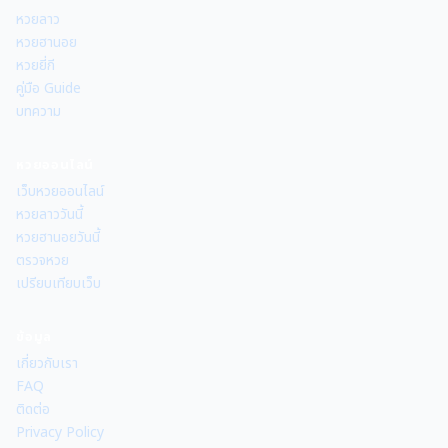
หวยลาว
หวยฮานอย
หวยยี่กี
คู่มือ Guide
บทความ
หวยออนไลน์
เว็บหวยออนไลน์
หวยลาววันนี้
หวยฮานอยวันนี้
ตรวจหวย
เปรียบเทียบเว็บ
ข้อมูล
เกี่ยวกับเรา
FAQ
ติดต่อ
Privacy Policy