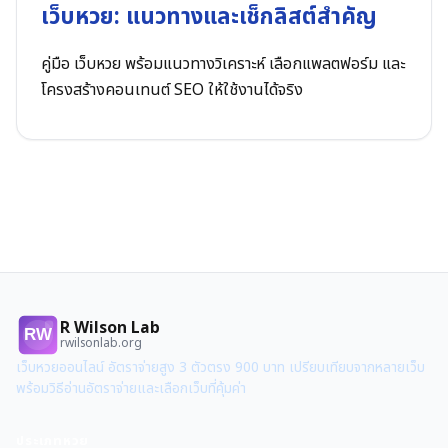
เว็บหวย: แนวทางและเช็กลิสต์สำคัญ
คู่มือ เว็บหวย พร้อมแนวทางวิเคราะห์ เลือกแพลตฟอร์ม และ
โครงสร้างคอนเทนต์ SEO ให้ใช้งานได้จริง
R Wilson Lab
RW
rwilsonlab.org
เว็บหวยออนไลน์ อัตราจ่ายสูง 3 ตัวตรง 900 บาท เปรียบเทียบจากหลายเว็บ
พร้อมวิธีอ่านอัตราจ่ายและเลือกเว็บที่คุ้มค่า
ประเภทหวย