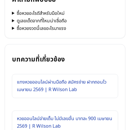
ซื้อหวยอะไรดีสำหรับมือใหม่
ดูเลขเด็ดจากที่ไหนน่าเชื่อถือ
ซื้อหวยงวดนี้เลขอะไรมาแรง
บทความที่เกี่ยวข้อง
แทงหวยออนไลน์ผ่านมือถือ สมัครง่าย ฝากถอนไว
เมษายน 2569 | R Wilson Lab
หวยออนไลน์จ่ายเต็ม ไม่มีเลขอั้น บาทละ 900 เมษายน
2569 | R Wilson Lab