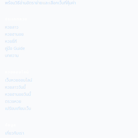
พร้อมวิธีอ่านอัตราจ่ายและเลือกเว็บที่คุ้มค่า
ประเภทหวย
หวยลาว
หวยฮานอย
หวยยี่กี
คู่มือ Guide
บทความ
หวยออนไลน์
เว็บหวยออนไลน์
หวยลาววันนี้
หวยฮานอยวันนี้
ตรวจหวย
เปรียบเทียบเว็บ
ข้อมูล
เกี่ยวกับเรา