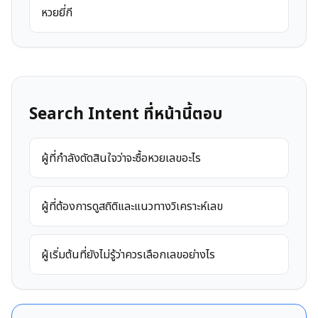
หวยยี่กี
Search Intent ที่หน้านี้ตอบ
ผู้ที่กำลังตัดสินใจว่าจะซื้อหวยเลขอะไร
ผู้ที่ต้องการดูสถิติและแนวทางวิเคราะห์เลข
ผู้เริ่มต้นที่ยังไม่รู้ว่าควรเลือกเลขอย่างไร