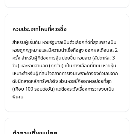
หวยประเภทไหนที่ควรซื้อ
สำหรับผู้เริ่มต้น หวยรัฐบาลเป็นตัวเลือกที่ดีที่สุดเพราะเป็น
หวยถูกกฎหมายและมีความน่าเชื่อถือสูง ออกผลเดือนละ 2
ครั้ง สำหรับผู้ที่ต้องการลุ้นบ่อยขึ้น หวยลาว (สัปดาห์ละ 3
วัน) และหวยฮานอย (ทุกวัน) เป็นทางเลือกที่นิยม หวยหุ้น
เหมาะสำหรับผู้ที่สนใจตลาดการเงินเพราะอ้างอิงตัวเลขจาก
ดัชนีตลาดหลักทรัพย์จริง ส่วนหวยยี่กีออกผลบ่อยที่สุด
(เกือบ 100 รอบต่อวัน) แต่ต้องระวังเรื่องการวางงบเป็น
พิเศษ
คำถามที่พบบ่อย