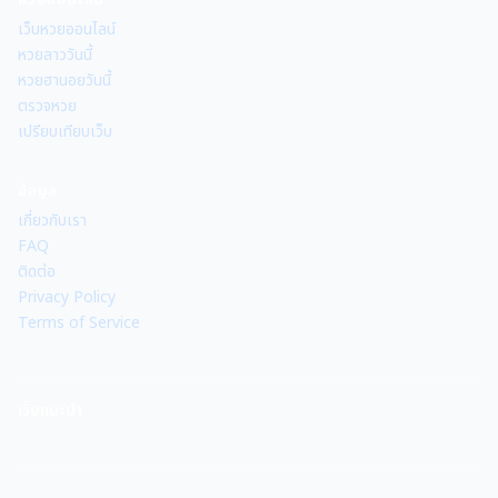
หวยออนไลน์
เว็บหวยออนไลน์
หวยลาววันนี้
หวยฮานอยวันนี้
ตรวจหวย
เปรียบเทียบเว็บ
ข้อมูล
เกี่ยวกับเรา
FAQ
ติดต่อ
Privacy Policy
Terms of Service
เว็บแนะนำ