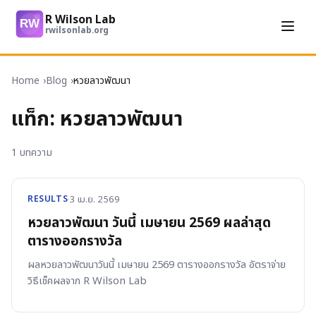
R Wilson Lab
RW
rwilsonlab.org
Home
Blog
หวยลาวพัฒนา
แท็ก:
หวยลาวพัฒนา
1
บทความ
·
3 เม.ย. 2569
RESULTS
หวยลาวพัฒนา วันนี้ เมษายน 2569 ผลล่าสุด
ตารางออกรางวัล
ผลหวยลาวพัฒนาวันนี้ เมษายน 2569 ตารางออกรางวัล อัตราจ่าย
วิธีเช็คผลจาก R Wilson Lab