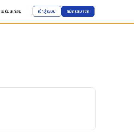
เปรียบเทียบ
เข้าสู่ระบบ
สมัครสมาชิก