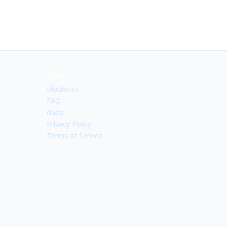
ข้อมูล
เกี่ยวกับเรา
FAQ
ติดต่อ
Privacy Policy
Terms of Service