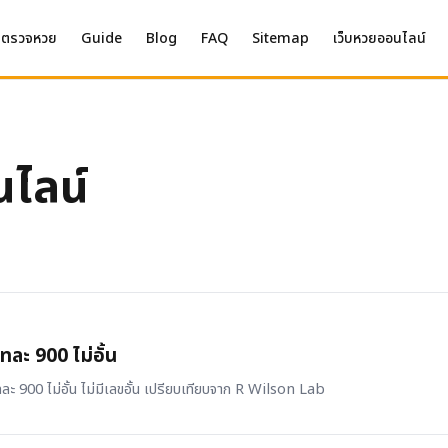
ตรวจหวย
Guide
Blog
FAQ
Sitemap
เว็บหวยออนไลน์
นไลน์
ละ 900 ไม่อั้น
ะ 900 ไม่อั้น ไม่มีเลขอั้น เปรียบเทียบจาก R Wilson Lab