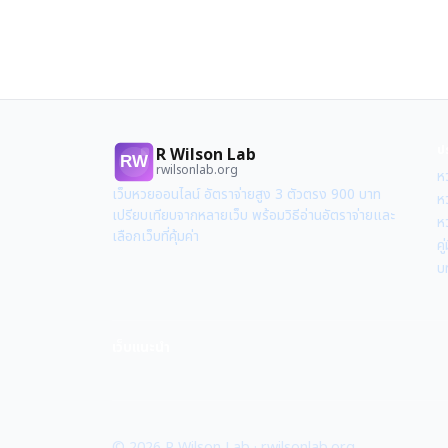
ป
R Wilson Lab
RW
rwilsonlab.org
ห
เว็บหวยออนไลน์ อัตราจ่ายสูง 3 ตัวตรง 900 บาท
ห
เปรียบเทียบจากหลายเว็บ พร้อมวิธีอ่านอัตราจ่ายและ
หว
เลือกเว็บที่คุ้มค่า
คู
บ
เว็บแนะนำ
©
2026
R Wilson Lab
·
rwilsonlab.org