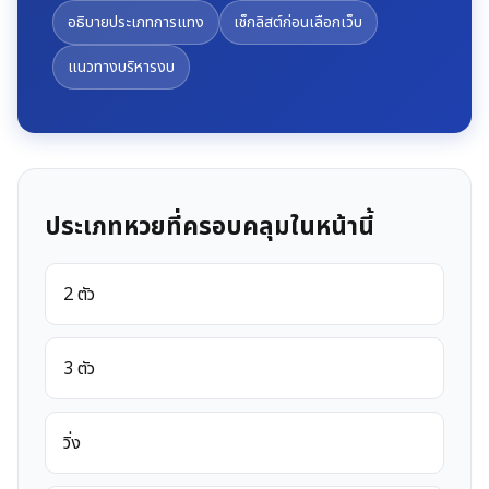
อธิบายประเภทการแทง
เช็กลิสต์ก่อนเลือกเว็บ
แนวทางบริหารงบ
ประเภทหวยที่ครอบคลุมในหน้านี้
2 ตัว
3 ตัว
วิ่ง