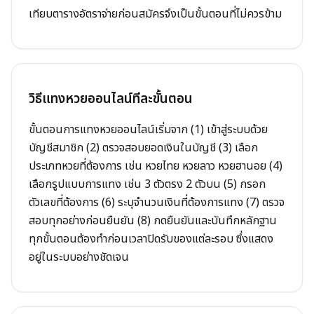
เทียบตารางอัตราจ่ายก่อนสมัครจึงเป็นขั้นตอนที่ไม่ควรข้าม
วิธีแทงหวยออนไลน์ทีละขั้นตอน
ขั้นตอนการแทงหวยออนไลน์เริ่มจาก (1) เข้าสู่ระบบด้วย
บัญชีสมาชิก (2) ตรวจสอบยอดเงินในบัญชี (3) เลือก
ประเภทหวยที่ต้องการ เช่น หวยไทย หวยลาว หวยฮานอย (4)
เลือกรูปแบบการแทง เช่น 3 ตัวตรง 2 ตัวบน (5) กรอก
ตัวเลขที่ต้องการ (6) ระบุจำนวนเงินที่ต้องการแทง (7) ตรวจ
สอบทุกอย่างก่อนยืนยัน (8) กดยืนยันและบันทึกหลักฐาน
ทุกขั้นตอนต้องทำก่อนเวลาปิดรับของแต่ละรอบ ซึ่งแสดง
อยู่ในระบบอย่างชัดเจน