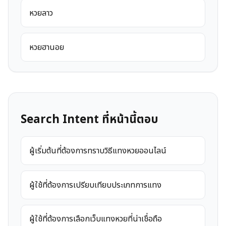
หวยลาว
หวยฮานอย
Search Intent ที่หน้านี้ตอบ
ผู้เริ่มต้นที่ต้องการทราบวิธีแทงหวยออนไลน์
ผู้ใช้ที่ต้องการเปรียบเทียบประเภทการแทง
ผู้ใช้ที่ต้องการเลือกเว็บแทงหวยที่น่าเชื่อถือ